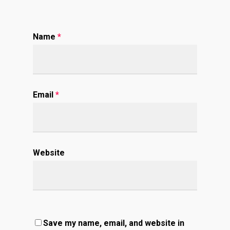
Name
*
Email
*
Website
Save my name, email, and website in