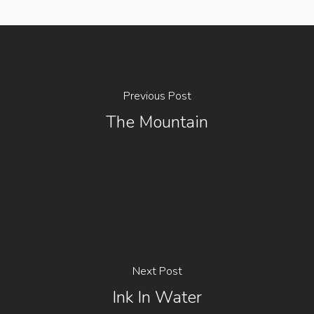
Previous Post
The Mountain
Next Post
Ink In Water