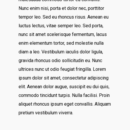
Nunc enim nisi, porta et dolor nec, porttitor
tempor leo. Sed eu rhoncus risus. Aenean eu
luctus lectus, vitae semper leo. Sed porta,
nunc sit amet scelerisque fermentum, lacus
enim elementum tortor, sed molestie nulla
diam a leo. Vestibulum iaculis dolor ligula,
gravida rhoncus odio sollicitudin eu. Nunc
ultrices nunc ut odio feugiat fringilla. Lorem
ipsum dolor sit amet, consectetur adipiscing
elit. Aenean dolor augue, suscipit eu dui quis,
commodo tincidunt turpis. Nulla facilisi. Proin
aliquet rhoncus ipsum eget convallis. Aliquam
pretium vestibulum viverra.