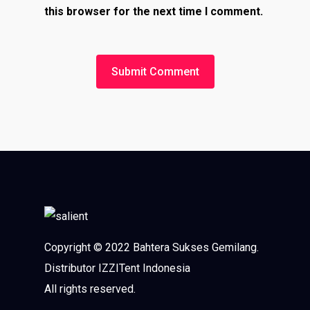
this browser for the next time I comment.
Copyright © 2022 Bahtera Sukses Gemilang.
Distributor IZZITent Indonesia
All rights reserved.