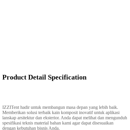
Product Documentation
Product Detail Specification
IZZITent hadir untuk membangun masa depan yang lebih baik.
Memberikan solusi terbaik kain komposit inovatif untuk aplikasi
lanskap arsitektur dan eksterior. Anda dapat melihat dan mengunduh
spesifikasi teknis material bahan kami agar dapat disesuaikan
dengan kebutuhan bisnis Anda.