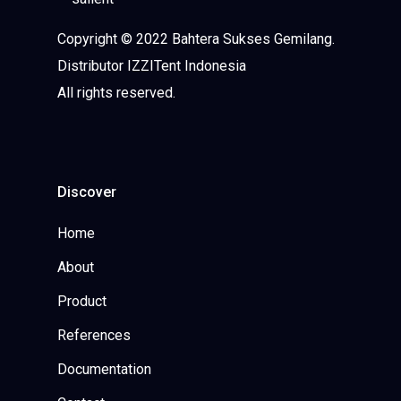
Copyright © 2022 Bahtera Sukses Gemilang.
Distributor IZZITent Indonesia
All rights reserved.
Discover
Home
About
Product
References
Documentation