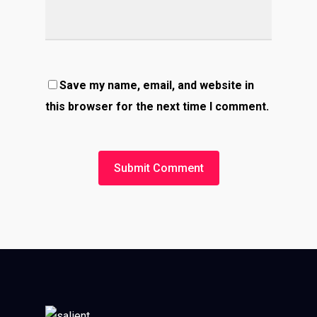
Save my name, email, and website in
this browser for the next time I comment.