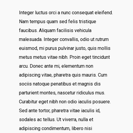
Integer luctus orci a nunc consequat eleifend.
Nam tempus quam sed felis tristique
faucibus. Aliquam facilisis vehicula
malesuada. Integer convallis, odio ut rutrum
euismod, mi purus pulvinar justo, quis mollis
metus metus vitae nibh. Proin eget tincidunt
arcu. Donec ante mi, elementum non
adipiscing vitae, pharetra quis mauris. Cum
sociis natoque penatibus et magnis dis
parturient montes, nascetur ridiculus mus.
Curabitur eget nibh non odio iaculis posuere.
Sed ante tortor, pharetra vitae iaculis id,
sodales ac tellus. Ut viverra, nulla et
adipiscing condimentum, libero nisi