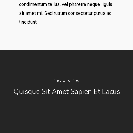
condimentum tellus, vel pharetra neque ligula
sit amet mi. Sed rutrum consectetur purus ac
tincidunt.
Previous Post
Quisque Sit Amet Sapien Et Lacus